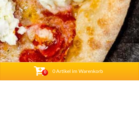
0 Artikel im Warenkorb
0