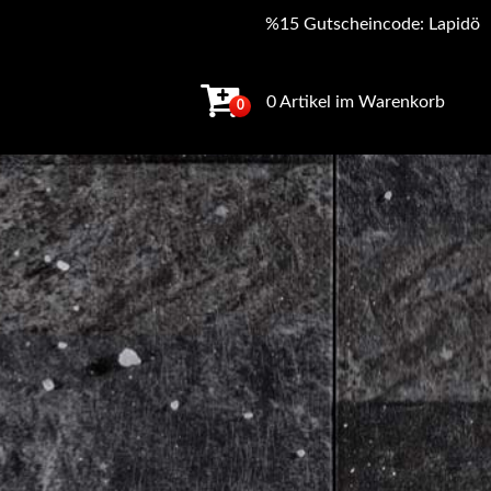
%15 Gutscheincode: Lapidö
0 Artikel im Warenkorb
0