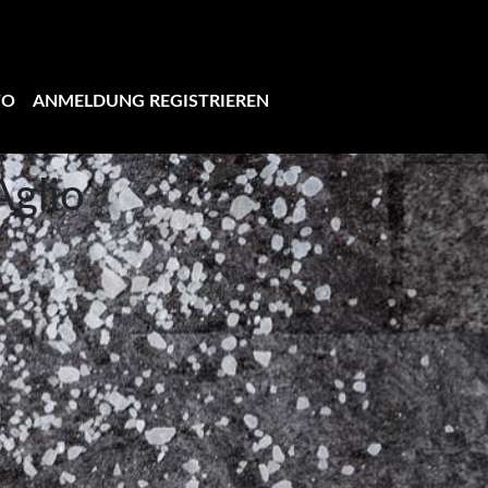
TO
ANMELDUNG REGISTRIEREN
Aglio