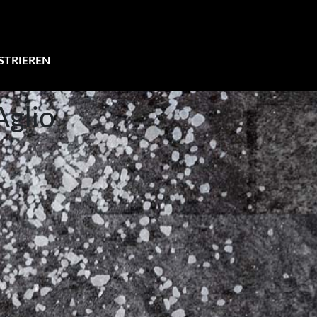
STRIEREN
Aglio