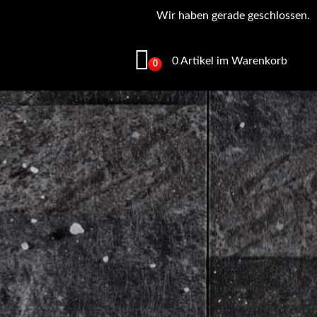
Wir haben gerade geschlossen.
0 Artikel im Warenkorb
0