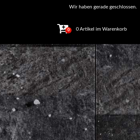
Wir haben gerade geschlossen.
0 Artikel im Warenkorb
0