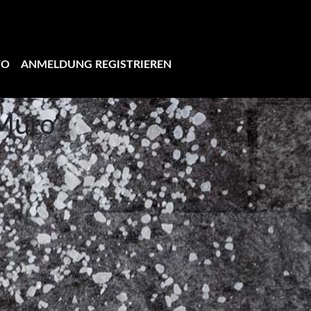
TO
ANMELDUNG REGISTRIEREN
 Muro