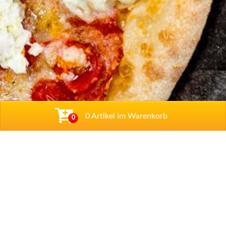
0 Artikel im Warenkorb
0