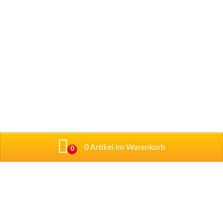
0 Artikel im Warenkorb
0