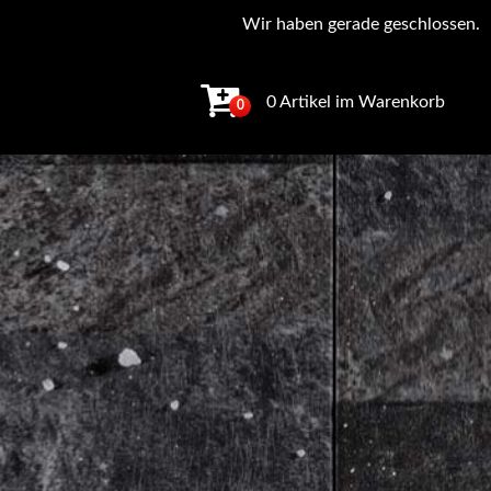
Wir haben gerade geschlossen.
0 Artikel im Warenkorb
0