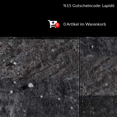
%15 Gutscheincode: Lapidö
0 Artikel im Warenkorb
0