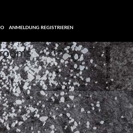
TO
ANMELDUNG REGISTRIEREN
rooms