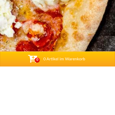
0 Artikel im Warenkorb
0