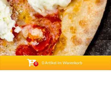
0 Artikel im Warenkorb
0