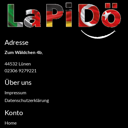
Adresse
Zum Wäldchen 4b
,
44532 Lünen
02306 9279221
Über uns
Impressum
Datenschutzerklärung
Konto
Home