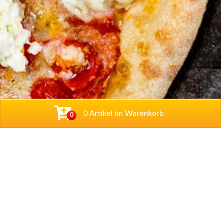
0 Artikel im Warenkorb
0