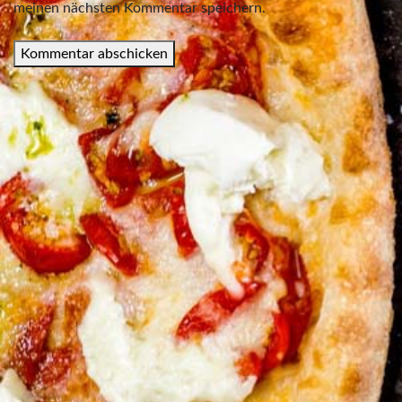
meinen nächsten Kommentar speichern.