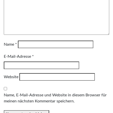
Name
*
E-Mail-Adresse
*
Website
Name, E-Mail-Adresse und Website in diesem Browser für
meinen nächsten Kommentar speichern.