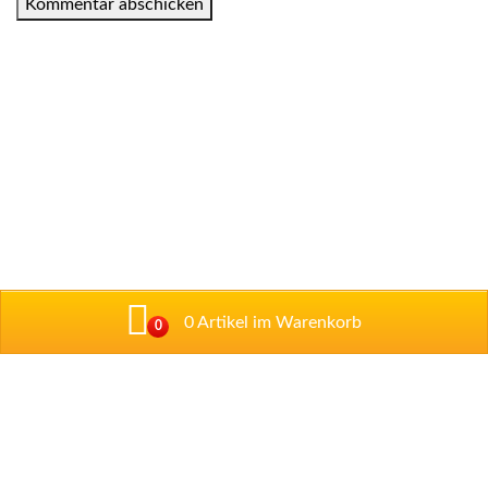
0 Artikel im Warenkorb
0