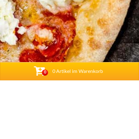
0 Artikel im Warenkorb
0