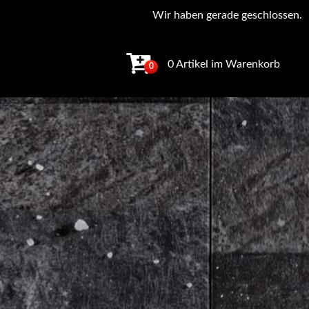
Wir haben gerade geschlossen.
0 Artikel im Warenkorb
0