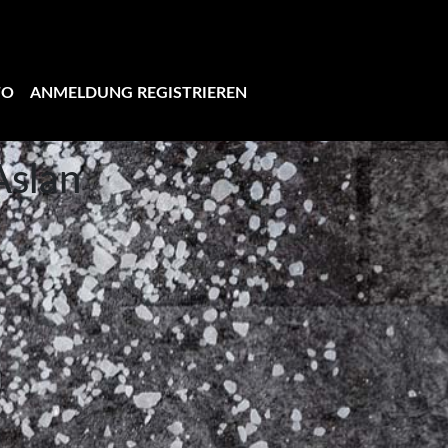
TO
ANMELDUNG REGISTRIEREN
Aslan