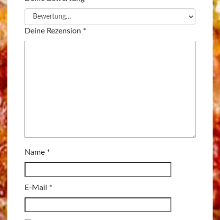
Deine Rezension
*
Name
*
E-Mail
*