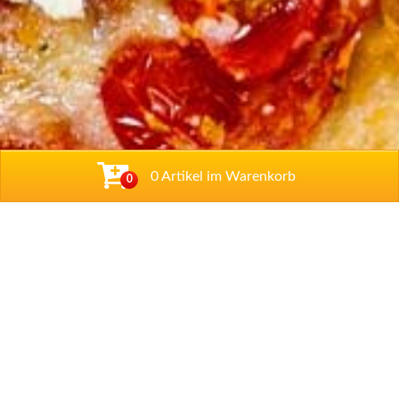
0 Artikel im Warenkorb
0