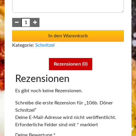
In den Warenkorb
Kategorie:
Schnitzel
Rezensionen (0)
Rezensionen
Es gibt noch keine Rezensionen.
Schreibe die erste Rezension für „106b. Döner
Schnitzel“
Deine E-Mail-Adresse wird nicht veröffentlicht.
Erforderliche Felder sind mit
*
markiert
Deine Bewertung
*