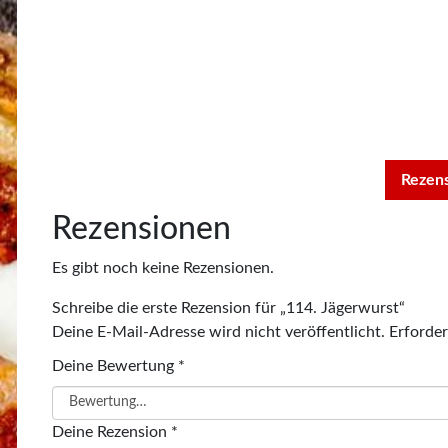
Rezens
Rezensionen
Es gibt noch keine Rezensionen.
Schreibe die erste Rezension für „114. Jägerwurst“
Deine E-Mail-Adresse wird nicht veröffentlicht.
Erforder
Deine Bewertung
*
Deine Rezension
*