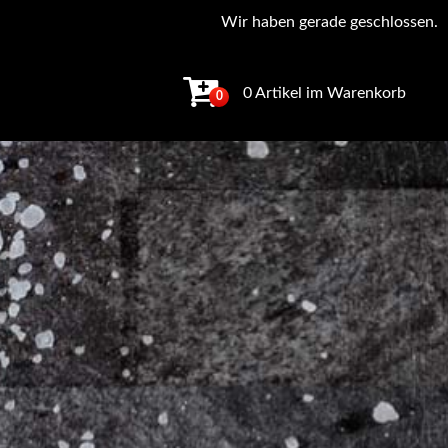
Wir haben gerade geschlossen.
0 Artikel im Warenkorb
0