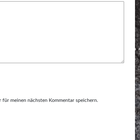
r für meinen nächsten Kommentar speichern.