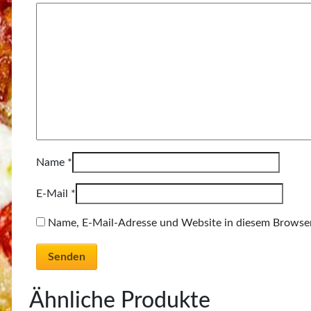
Name
*
E-Mail
*
Name, E-Mail-Adresse und Website in diesem Browse
Ähnliche Produkte