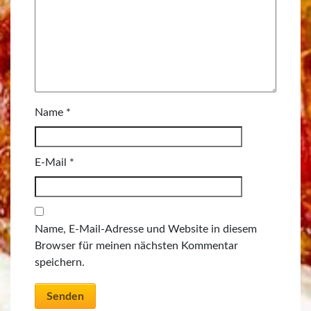
Name
*
E-Mail
*
Name, E-Mail-Adresse und Website in diesem
Browser für meinen nächsten Kommentar
speichern.