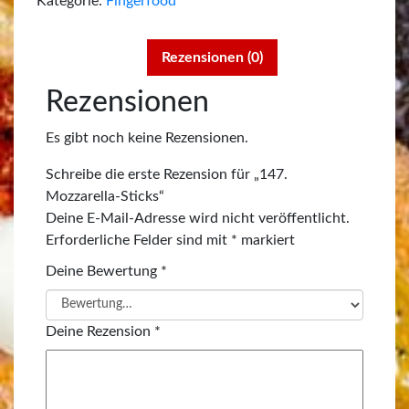
Kategorie:
Fingerfood
Rezensionen (0)
Rezensionen
Es gibt noch keine Rezensionen.
Schreibe die erste Rezension für „147.
Mozzarella-Sticks“
Deine E-Mail-Adresse wird nicht veröffentlicht.
Erforderliche Felder sind mit
*
markiert
Deine Bewertung
*
Deine Rezension
*