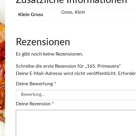
Gross, Klein
Klein Gross
Rezensionen
Es gibt noch keine Rezensionen.
Schreibe die erste Rezension für „165. Primavera“
Deine E-Mail-Adresse wird nicht veröffentlicht.
Erforder
Deine Bewertung
*
Deine Rezension
*