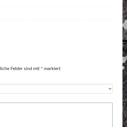
liche Felder sind mit
*
markiert