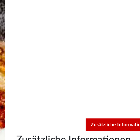
Zusätzliche Informati
Zusätzliche Informationen