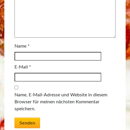
Name
*
E-Mail
*
Name, E-Mail-Adresse und Website in diesem
Browser für meinen nächsten Kommentar
speichern.