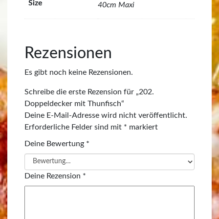
Size
40cm Maxi
Rezensionen
Es gibt noch keine Rezensionen.
Schreibe die erste Rezension für „202.
Doppeldecker mit Thunfisch“
Deine E-Mail-Adresse wird nicht veröffentlicht.
Erforderliche Felder sind mit
*
markiert
Deine Bewertung
*
Deine Rezension
*