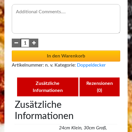
In den Warenkorb
Artikelnummer:
n. v.
Kategorie:
Doppeldecker
Zusätzliche
Rezensionen
Informationen
(0)
Zusätzliche
Informationen
24cm Klein, 30cm Groß,