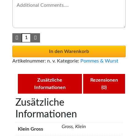
In den Warenkorb
Artikelnummer:
n. v.
Kategorie:
Pommes & Wurst
Zusätzliche
Rezensionen
Informationen
(0)
Zusätzliche
Informationen
Gross, Klein
Klein Gross