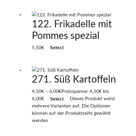
122. Frikadelle mit
Pommes spezial
5,50
€
Select
271. Süß Kartoffeln
4,50
€
–
6,00
€
Preisspanne: 4,50€ bis
6,00€
Select
Dieses Produkt weist
mehrere Varianten auf. Die Optionen
können auf der Produktseite gewählt
werden