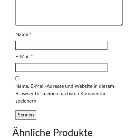
Name
*
E-Mail
*
Name, E-Mail-Adresse und Website in diesem
Browser für meinen nächsten Kommentar
speichern.
Ähnliche Produkte