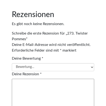
Rezensionen
Es gibt noch keine Rezensionen.
Schreibe die erste Rezension für „273. Twister
Pommes“
Deine E-Mail-Adresse wird nicht veröffentlicht.
Erforderliche Felder sind mit
*
markiert
Deine Bewertung
*
Deine Rezension
*