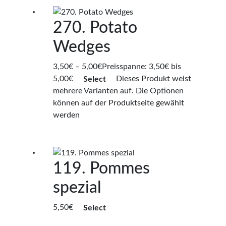
270. Potato
Wedges
3,50
€
–
5,00
€
Preisspanne: 3,50€ bis
5,00€
Select
Dieses Produkt weist
mehrere Varianten auf. Die Optionen
können auf der Produktseite gewählt
werden
119. Pommes
spezial
5,50
€
Select