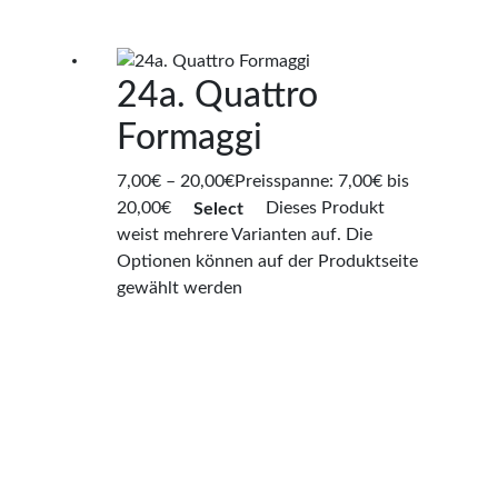
24a. Quattro
Formaggi
7,00
€
–
20,00
€
Preisspanne: 7,00€ bis
20,00€
Select
Dieses Produkt
weist mehrere Varianten auf. Die
Optionen können auf der Produktseite
gewählt werden