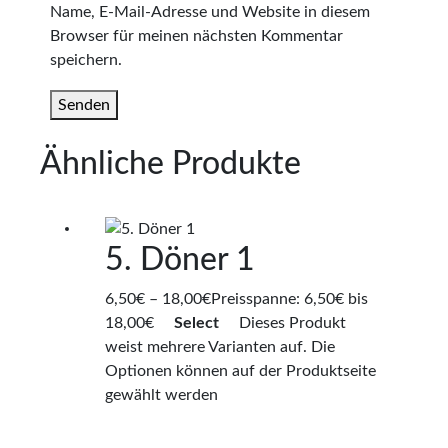
Name, E-Mail-Adresse und Website in diesem
Browser für meinen nächsten Kommentar
speichern.
Ähnliche Produkte
5. Döner 1
6,50
€
–
18,00
€
Preisspanne: 6,50€ bis
18,00€
Select
Dieses Produkt
weist mehrere Varianten auf. Die
Optionen können auf der Produktseite
gewählt werden