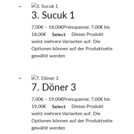
3. Sucuk 1
7,00
€
–
18,00
€
Preisspanne: 7,00€ bis
18,00€
Select
Dieses Produkt
weist mehrere Varianten auf. Die
Optionen können auf der Produktseite
gewählt werden
7. Döner 3
7,00
€
–
19,00
€
Preisspanne: 7,00€ bis
19,00€
Select
Dieses Produkt
weist mehrere Varianten auf. Die
Optionen können auf der Produktseite
gewählt werden