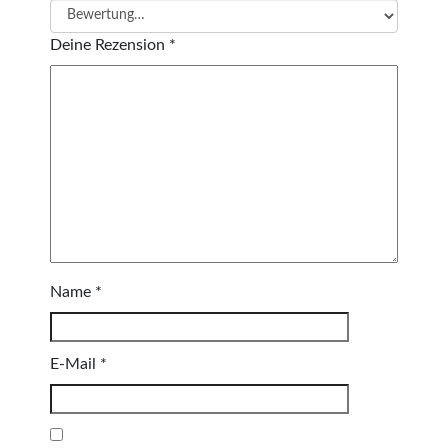
Deine Rezension
*
Name
*
E-Mail
*