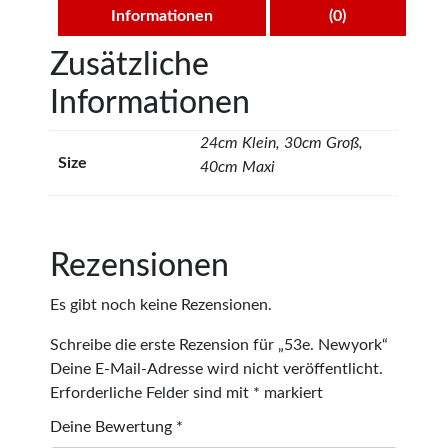
Informationen
(0)
Zusätzliche
Informationen
24cm Klein, 30cm Groß,
Size
40cm Maxi
Rezensionen
Es gibt noch keine Rezensionen.
Schreibe die erste Rezension für „53e. Newyork“
Deine E-Mail-Adresse wird nicht veröffentlicht.
Erforderliche Felder sind mit
*
markiert
Deine Bewertung
*