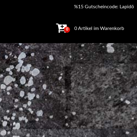
%15 Gutscheincode: Lapidö
0 Artikel im Warenkorb
0