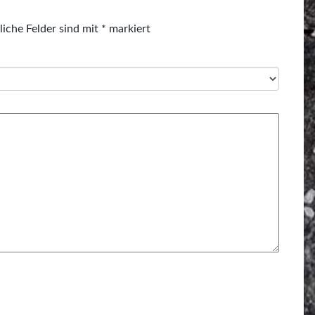
liche Felder sind mit
*
markiert