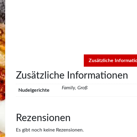
Zusätzliche Informati
Zusätzliche Informationen
Family, Groß
Nudelgerichte
Rezensionen
Es gibt noch keine Rezensionen.