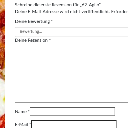
Schreibe die erste Rezension für „62. Aglio“
Deine E-Mail-Adresse wird nicht veröffentlicht.
Erforder
Deine Bewertung
*
Deine Rezension
*
Name
*
E-Mail
*