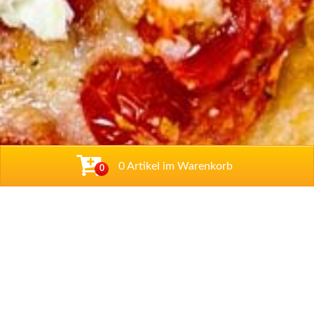
0 Artikel im Warenkorb
0