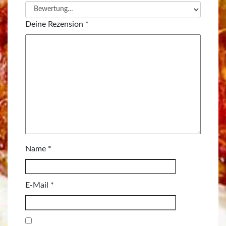
Deine Rezension
*
Name
*
E-Mail
*