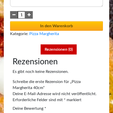
In den Warenkorb
Kategorie:
Pizza Margherita
Rezensionen (0)
Rezensionen
Es gibt noch keine Rezensionen.
Schreibe die erste Rezension für „Pizza
Margherita 40cm“
Deine E-Mail-Adresse wird nicht veröffentlicht.
Erforderliche Felder sind mit
*
markiert
Deine Bewertung
*