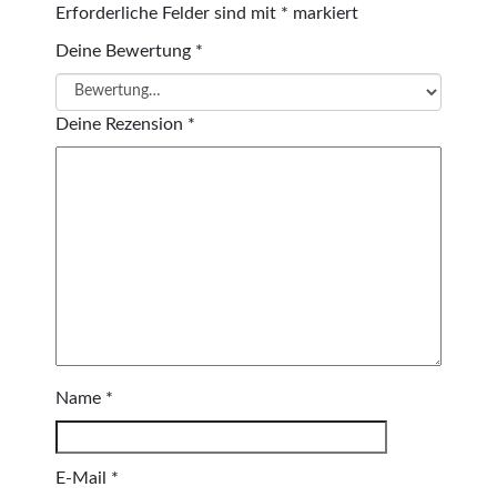
Erforderliche Felder sind mit
*
markiert
Deine Bewertung
*
Deine Rezension
*
Name
*
E-Mail
*