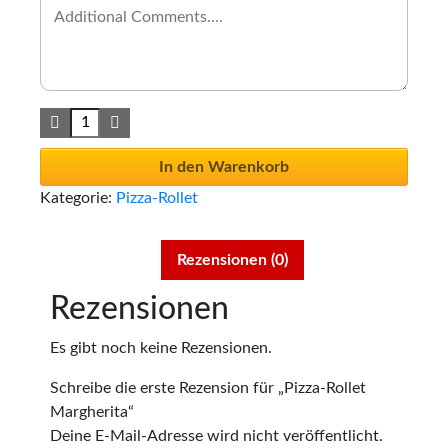
In den Warenkorb
Kategorie:
Pizza-Rollet
Rezensionen (0)
Rezensionen
Es gibt noch keine Rezensionen.
Schreibe die erste Rezension für „Pizza-Rollet
Margherita“
Deine E-Mail-Adresse wird nicht veröffentlicht.