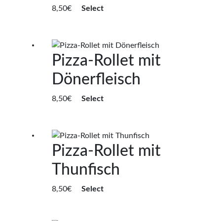
8,50
€
Select
Pizza-Rollet mit
Dönerfleisch
8,50
€
Select
Pizza-Rollet mit
Thunfisch
8,50
€
Select