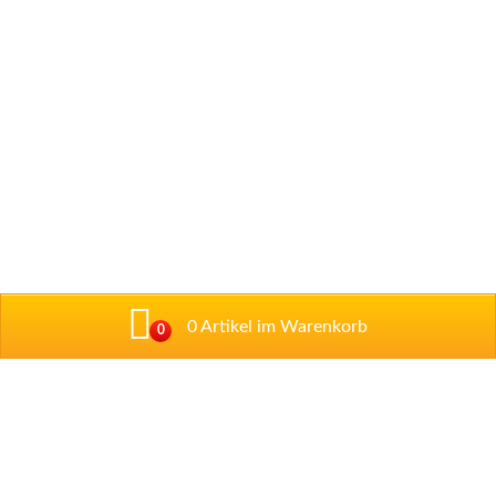
0 Artikel im Warenkorb
0