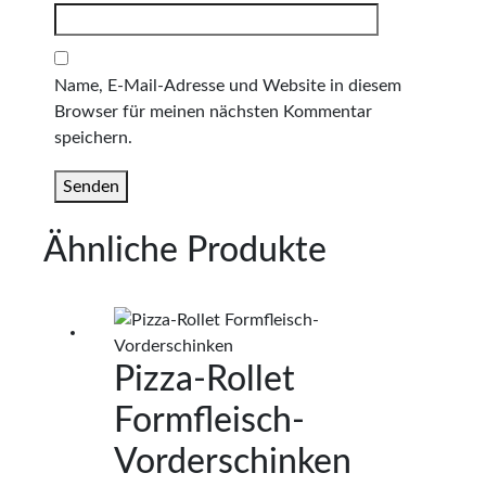
Name, E-Mail-Adresse und Website in diesem
Browser für meinen nächsten Kommentar
speichern.
Ähnliche Produkte
Pizza-Rollet
Formfleisch-
Vorderschinken