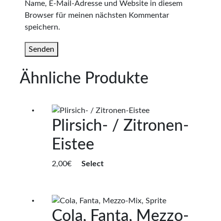
Name, E-Mail-Adresse und Website in diesem
Browser für meinen nächsten Kommentar
speichern.
Ähnliche Produkte
Plirsich- / Zitronen-
Eistee
2,00
€
Select
Cola, Fanta, Mezzo-