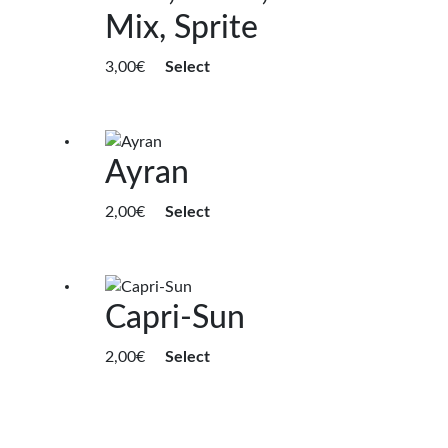
Mix, Sprite
3,00
€
Select
Ayran
2,00
€
Select
Capri-Sun
2,00
€
Select