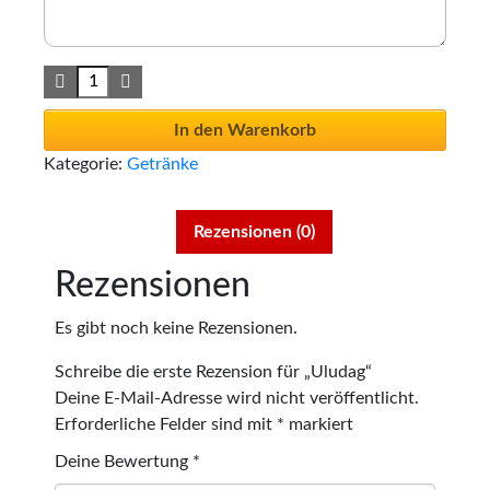
In den Warenkorb
Kategorie:
Getränke
Rezensionen (0)
Rezensionen
Es gibt noch keine Rezensionen.
Schreibe die erste Rezension für „Uludag“
Deine E-Mail-Adresse wird nicht veröffentlicht.
Erforderliche Felder sind mit
*
markiert
Deine Bewertung
*