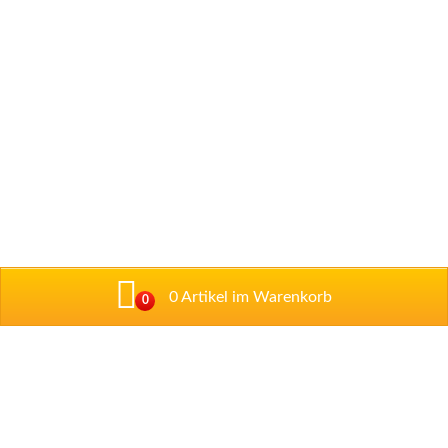
0 Artikel im Warenkorb
0