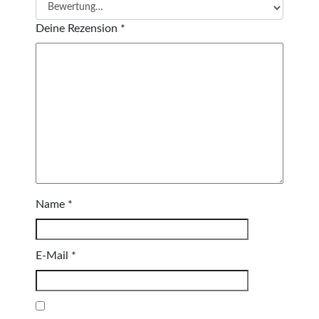
Deine Rezension
*
Name
*
E-Mail
*